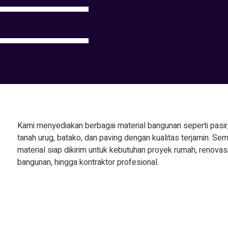
Kami menyediakan berbagai material bangunan seperti pasir,
tanah urug, batako, dan paving dengan kualitas terjamin. Se
material siap dikirim untuk kebutuhan proyek rumah, renovasi
bangunan, hingga kontraktor profesional.