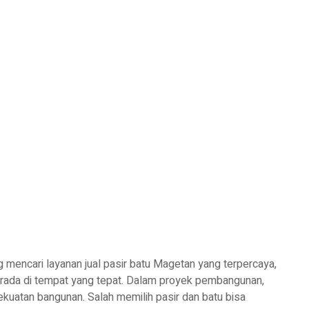
 mencari layanan jual pasir batu Magetan yang terpercaya,
erada di tempat yang tepat. Dalam proyek pembangunan,
kuatan bangunan. Salah memilih pasir dan batu bisa