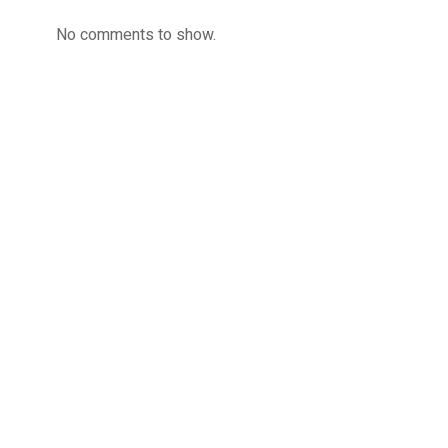
No comments to show.