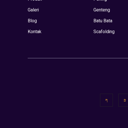
Galeri
Genteng
Blog
Batu Bata
Kontak
Scafolding